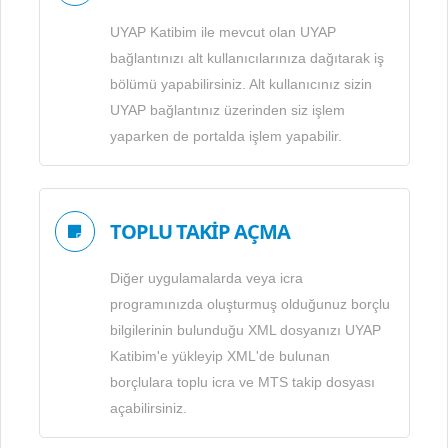
UYAP Katibim ile mevcut olan UYAP
bağlantınızı alt kullanıcılarınıza dağıtarak iş
bölümü yapabilirsiniz. Alt kullanıcınız sizin
UYAP bağlantınız üzerinden siz işlem
yaparken de portalda işlem yapabilir.
TOPLU TAKİP AÇMA
Diğer uygulamalarda veya icra
programınızda oluşturmuş olduğunuz borçlu
bilgilerinin bulunduğu XML dosyanızı UYAP
Katibim'e yükleyip XML'de bulunan
borçlulara toplu icra ve MTS takip dosyası
açabilirsiniz.