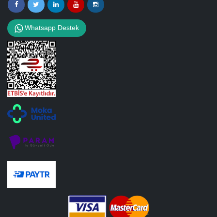
Whatsapp Destek