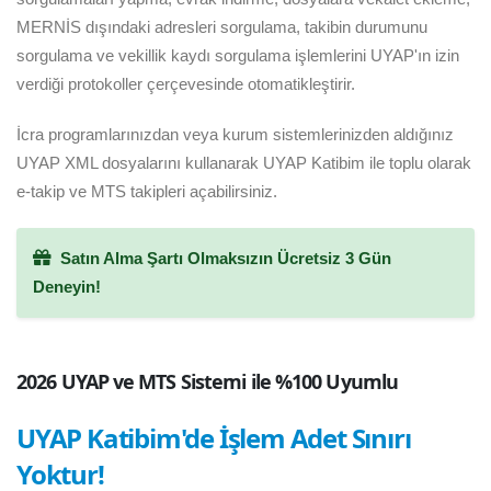
MERNİS dışındaki adresleri sorgulama, takibin durumunu
sorgulama ve vekillik kaydı sorgulama işlemlerini UYAP'ın izin
verdiği protokoller çerçevesinde otomatikleştirir.
İcra programlarınızdan veya kurum sistemlerinizden aldığınız
UYAP XML dosyalarını kullanarak UYAP Katibim ile toplu olarak
e-takip ve MTS takipleri açabilirsiniz.
Satın Alma Şartı Olmaksızın Ücretsiz 3 Gün
Deneyin!
2026 UYAP ve MTS Sistemi ile %100 Uyumlu
UYAP Katibim'de İşlem Adet Sınırı
Yoktur!