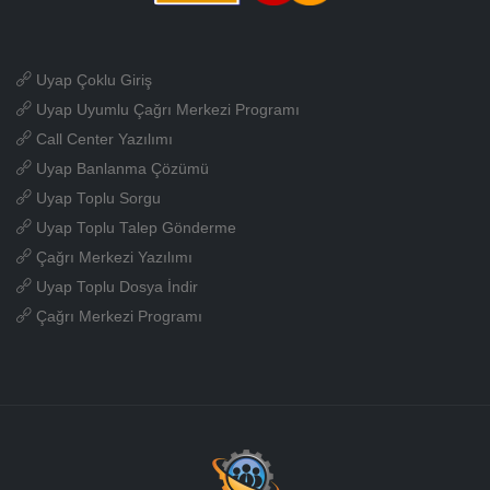
Uyap Çoklu Giriş
Uyap Uyumlu Çağrı Merkezi Programı
Call Center Yazılımı
Uyap Banlanma Çözümü
Uyap Toplu Sorgu
Uyap Toplu Talep Gönderme
Çağrı Merkezi Yazılımı
Uyap Toplu Dosya İndir
Çağrı Merkezi Programı