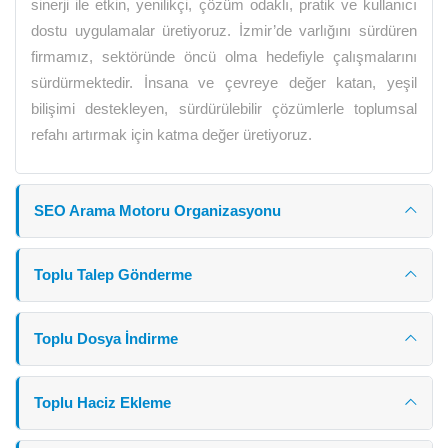
sinerji ile etkin, yenilikçi, çözüm odaklı, pratik ve kullanıcı
dostu uygulamalar üretiyoruz. İzmir’de varlığını sürdüren
firmamız, sektöründe öncü olma hedefiyle çalışmalarını
sürdürmektedir. İnsana ve çevreye değer katan, yeşil
bilişimi destekleyen, sürdürülebilir çözümlerle toplumsal
refahı artırmak için katma değer üretiyoruz.
SEO Arama Motoru Organizasyonu
Toplu Talep Gönderme
Toplu Dosya İndirme
Toplu Haciz Ekleme