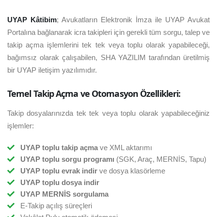
UYAP Kâtibim
; Avukatların Elektronik İmza ile UYAP Avukat
Portalına bağlanarak icra takipleri için gerekli tüm sorgu, talep ve
takip açma işlemlerini tek tek veya toplu olarak yapabileceği,
bağımsız olarak çalışabilen, SHA YAZILIM tarafından üretilmiş
bir UYAP iletişim yazılımıdır.
Temel Takip Açma ve Otomasyon Özellikleri:
Takip dosyalarınızda tek tek veya toplu olarak yapabileceğiniz
işlemler:
UYAP toplu takip açma
ve XML aktarımı
UYAP toplu sorgu programı
(SGK, Araç, MERNİS, Tapu)
UYAP toplu evrak indir
ve dosya klasörleme
UYAP toplu dosya indir
UYAP MERNİS sorgulama
E-Takip açılış süreçleri