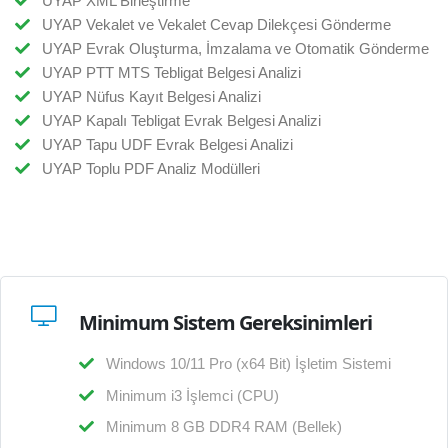
UYAP XML Birleştirme
UYAP Vekalet ve Vekalet Cevap Dilekçesi Gönderme
UYAP Evrak Oluşturma, İmzalama ve Otomatik Gönderme
UYAP PTT MTS Tebligat Belgesi Analizi
UYAP Nüfus Kayıt Belgesi Analizi
UYAP Kapalı Tebligat Evrak Belgesi Analizi
UYAP Tapu UDF Evrak Belgesi Analizi
UYAP Toplu PDF Analiz Modülleri
Minimum Sistem Gereksinimleri
Windows 10/11 Pro (x64 Bit) İşletim Sistemi
Minimum i3 İşlemci (CPU)
Minimum 8 GB DDR4 RAM (Bellek)