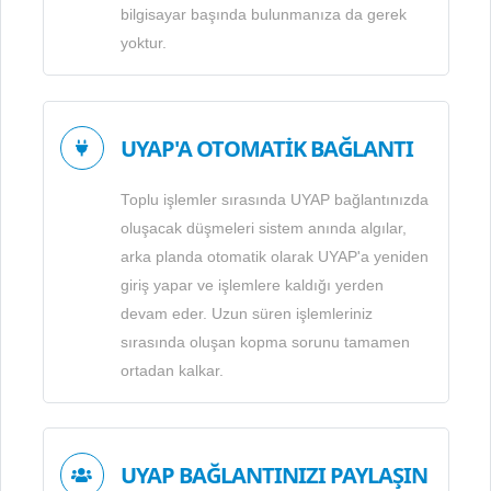
bilgisayar başında bulunmanıza da gerek
yoktur.
UYAP'A OTOMATİK BAĞLANTI
Toplu işlemler sırasında UYAP bağlantınızda
oluşacak düşmeleri sistem anında algılar,
arka planda otomatik olarak UYAP'a yeniden
giriş yapar ve işlemlere kaldığı yerden
devam eder. Uzun süren işlemleriniz
sırasında oluşan kopma sorunu tamamen
ortadan kalkar.
UYAP BAĞLANTINIZI PAYLAŞIN