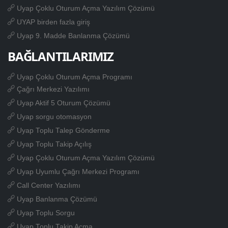
Uyap Çoklu Oturum Açma Yazılım Çözümü
UYAP birden fazla giriş
Uyap 9. Madde Banlanma Çözümü
BAĞLANTILARIMIZ
Uyap Çoklu Oturum Açma Programı
Çağrı Merkezi Yazılımı
Uyap Aktif 5 Oturum Çözümü
Uyap sorgu otomasyon
Uyap Toplu Talep Gönderme
Uyap Toplu Takip Açılış
Uyap Çoklu Oturum Açma Yazılım Çözümü
Uyap Uyumlu Çağrı Merkezi Programı
Call Center Yazılımı
Uyap Banlanma Çözümü
Uyap Toplu Sorgu
Uyap Toplu Takip Açma