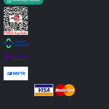
Whatsapp Destek