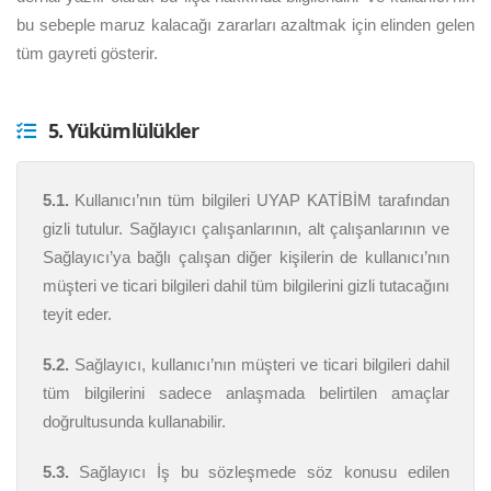
bu sebeple maruz kalacağı zararları azaltmak için elinden gelen
tüm gayreti gösterir.
5. Yükümlülükler
5.1.
Kullanıcı’nın tüm bilgileri UYAP KATİBİM tarafından
gizli tutulur. Sağlayıcı çalışanlarının, alt çalışanlarının ve
Sağlayıcı’ya bağlı çalışan diğer kişilerin de kullanıcı’nın
müşteri ve ticari bilgileri dahil tüm bilgilerini gizli tutacağını
teyit eder.
5.2.
Sağlayıcı, kullanıcı’nın müşteri ve ticari bilgileri dahil
tüm bilgilerini sadece anlaşmada belirtilen amaçlar
doğrultusunda kullanabilir.
5.3.
Sağlayıcı İş bu sözleşmede söz konusu edilen