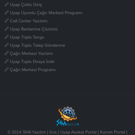
Uyap Çoklu Giriş
Uyap Uyumlu Çağrı Merkezi Programı
Call Center Yazılımı
Uyap Banlanma Çözümü
Uyap Toplu Sorgu
Uyap Toplu Talep Gönderme
Çağrı Merkezi Yazılımı
Uyap Toplu Dosya İndir
Çağrı Merkezi Programı
© 2014 SHA Yazılım | İcra | Uyap Avukat Portal | Kurum Portal |