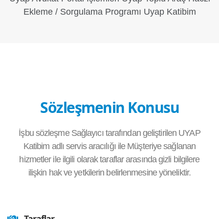
Ekleme / Sorgulama Programı Uyap Katibim
Sözleşmenin Konusu
İşbu sözleşme Sağlayıcı tarafından geliştirilen
UYAP
Katibim
adlı servis aracılığı ile Müşteriye sağlanan
hizmetler ile ilgili olarak taraflar arasında gizli bilgilere
ilişkin hak ve yetkilerin belirlenmesine yöneliktir.
Taraflar