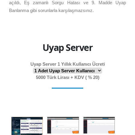
açıldı, Eş zamanlı Sorgu Hatası ve 9. Madde Uyap
Banlanma gibi sorunlarla karşılaşmazsınız.
Uyap Server
Uyap Server 1 Yıllık Kullanıcı Ücreti
5000
Türk Lirası + KDV ( % 20)