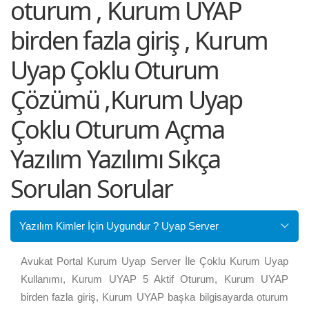
oturum , Kurum UYAP
birden fazla giriş , Kurum
Uyap Çoklu Oturum
Çözümü ,Kurum Uyap
Çoklu Oturum Açma
Yazılım Yazılımı Sıkça
Sorulan Sorular
Yazılım Kimler İçin Uygundur ? Uyap Server
Avukat Portal Kurum Uyap Server İle Çoklu Kurum Uyap
Kullanımı, Kurum UYAP 5 Aktif Oturum, Kurum UYAP
birden fazla giriş, Kurum UYAP başka bilgisayarda oturum