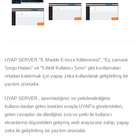
UYAP SERVER “9. Madde E-imza Kilitlenmesi”, “Eş zamanlı
Sorgu Hatası” ve “5 Aktif Kullanıcı Sınırı” gibi kısıtlamaları
ortadan kaldırmak için yapay zeka kullanılarak geliştirilmiş bir
yazılım ürünüdür.
UYAP SERVER , tanımladığınız ve yetkilendirdiğiniz
kullanıcılardan gelen istekleri sırayla UYAP’a gönderebilen,
gelen cevapları da dilediğiniz sıra ve yetki ile kullanıcı
ekranlarına düşürebilen gelişmiş web arayüzüne sahip, yapay
zeka ile geliştirilmiş bir yazılım ürünüdür.