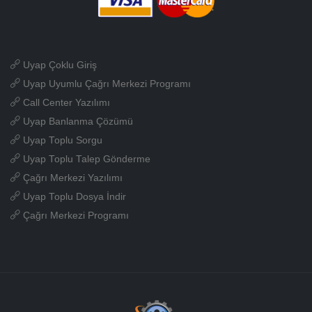
Uyap Çoklu Giriş
Uyap Uyumlu Çağrı Merkezi Programı
Call Center Yazılımı
Uyap Banlanma Çözümü
Uyap Toplu Sorgu
Uyap Toplu Talep Gönderme
Çağrı Merkezi Yazılımı
Uyap Toplu Dosya İndir
Çağrı Merkezi Programı