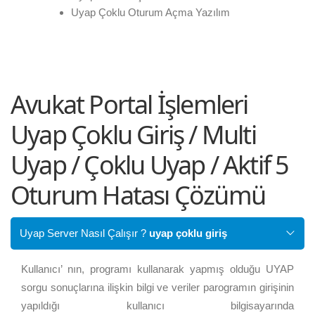
Uyap Çoklu Oturum Açma Yazılım
Avukat Portal İşlemleri
Uyap Çoklu Giriş / Multi
Uyap / Çoklu Uyap / Aktif 5
Oturum Hatası Çözümü
Uyap Server Nasıl Çalışır ?
uyap çoklu giriş
Kullanıcı’ nın, programı kullanarak yapmış olduğu UYAP
sorgu sonuçlarına ilişkin bilgi ve veriler parogramın girişinin
yapıldığı kullanıcı bilgisayarında