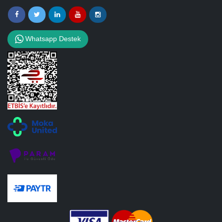
Whatsapp Destek