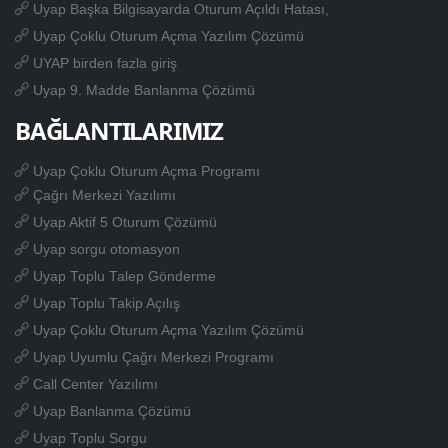
Uyap Başka Bilgisayarda Oturum Açıldı Hatası,
Uyap Çoklu Oturum Açma Yazılım Çözümü
UYAP birden fazla giriş
Uyap 9. Madde Banlanma Çözümü
BAĞLANTILARIMIZ
Uyap Çoklu Oturum Açma Programı
Çağrı Merkezi Yazılımı
Uyap Aktif 5 Oturum Çözümü
Uyap sorgu otomasyon
Uyap Toplu Talep Gönderme
Uyap Toplu Takip Açılış
Uyap Çoklu Oturum Açma Yazılım Çözümü
Uyap Uyumlu Çağrı Merkezi Programı
Call Center Yazılımı
Uyap Banlanma Çözümü
Uyap Toplu Sorgu