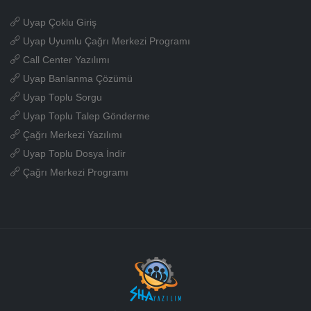
Uyap Çoklu Giriş
Uyap Uyumlu Çağrı Merkezi Programı
Call Center Yazılımı
Uyap Banlanma Çözümü
Uyap Toplu Sorgu
Uyap Toplu Talep Gönderme
Çağrı Merkezi Yazılımı
Uyap Toplu Dosya İndir
Çağrı Merkezi Programı