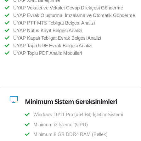
UYAP XML Birleştirme
UYAP Vekalet ve Vekalet Cevap Dilekçesi Gönderme
UYAP Evrak Oluşturma, İmzalama ve Otomatik Gönderme
UYAP PTT MTS Tebligat Belgesi Analizi
UYAP Nüfus Kayıt Belgesi Analizi
UYAP Kapalı Tebligat Evrak Belgesi Analizi
UYAP Tapu UDF Evrak Belgesi Analizi
UYAP Toplu PDF Analiz Modülleri
Minimum Sistem Gereksinimleri
Windows 10/11 Pro (x64 Bit) İşletim Sistemi
Minimum i3 İşlemci (CPU)
Minimum 8 GB DDR4 RAM (Bellek)