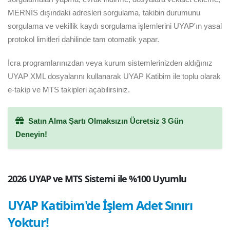
MERNİS dışındaki adresleri sorgulama, takibin durumunu
sorgulama ve vekillik kaydı sorgulama işlemlerini UYAP'ın yasal
protokol limitleri dahilinde tam otomatik yapar.
İcra programlarınızdan veya kurum sistemlerinizden aldığınız
UYAP XML dosyalarını kullanarak UYAP Katibim ile toplu olarak
e-takip ve MTS takipleri açabilirsiniz.
Satın Alma Şartı Olmaksızın Ücretsiz 3 Gün
Deneyin!
2026 UYAP ve MTS Sistemi ile %100 Uyumlu
UYAP Katibim'de İşlem Adet Sınırı
Yoktur!