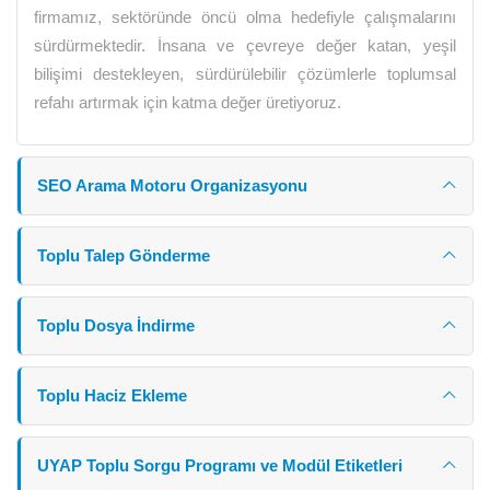
firmamız, sektöründe öncü olma hedefiyle çalışmalarını
sürdürmektedir. İnsana ve çevreye değer katan, yeşil
bilişimi destekleyen, sürdürülebilir çözümlerle toplumsal
refahı artırmak için katma değer üretiyoruz.
SEO Arama Motoru Organizasyonu
Toplu Talep Gönderme
Toplu Dosya İndirme
Toplu Haciz Ekleme
UYAP Toplu Sorgu Programı ve Modül Etiketleri