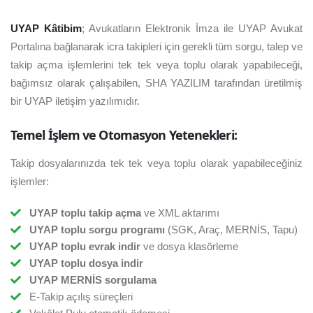
UYAP Kâtibim
; Avukatların Elektronik İmza ile UYAP Avukat
Portalına bağlanarak icra takipleri için gerekli tüm sorgu, talep ve
takip açma işlemlerini tek tek veya toplu olarak yapabileceği,
bağımsız olarak çalışabilen, SHA YAZILIM tarafından üretilmiş
bir UYAP iletişim yazılımıdır.
Temel İşlem ve Otomasyon Yetenekleri:
Takip dosyalarınızda tek tek veya toplu olarak yapabileceğiniz
işlemler:
UYAP toplu takip açma
ve XML aktarımı
UYAP toplu sorgu programı
(SGK, Araç, MERNİS, Tapu)
UYAP toplu evrak indir
ve dosya klasörleme
UYAP toplu dosya indir
UYAP MERNİS sorgulama
E-Takip açılış süreçleri