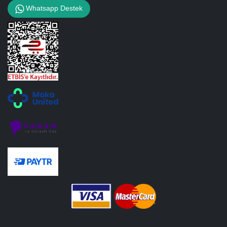
Whatsapp Destek