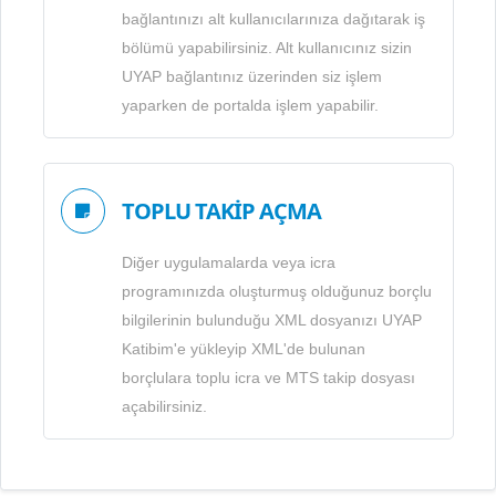
bağlantınızı alt kullanıcılarınıza dağıtarak iş
bölümü yapabilirsiniz. Alt kullanıcınız sizin
UYAP bağlantınız üzerinden siz işlem
yaparken de portalda işlem yapabilir.
TOPLU TAKİP AÇMA
Diğer uygulamalarda veya icra
programınızda oluşturmuş olduğunuz borçlu
bilgilerinin bulunduğu XML dosyanızı UYAP
Katibim'e yükleyip XML'de bulunan
borçlulara toplu icra ve MTS takip dosyası
açabilirsiniz.