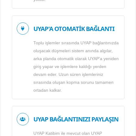
UYAP'A OTOMATİK BAĞLANTI
Toplu işlemler sırasında UYAP bağlantınızda
oluşacak düşmeleri sistem anında algılar,
arka planda otomatik olarak UYAP'a yeniden
giriş yapar ve işlemlere kaldığı yerden
devam eder. Uzun süren işlemleriniz
sırasında oluşan kopma sorunu tamamen
ortadan kalkar.
UYAP BAĞLANTINIZI PAYLAŞIN
UYAP Katibim ile mevcut olan UYAP